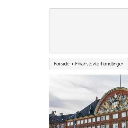
Forside
Finanslovforhandlinger