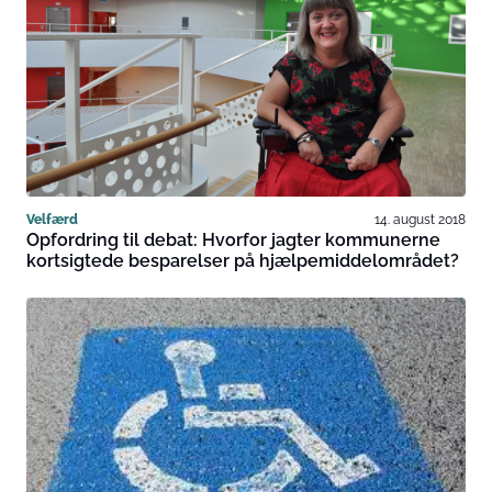
Velfærd
14. august 2018
Opfordring til debat: Hvorfor jagter kommunerne
kortsigtede besparelser på hjælpemiddelområdet?