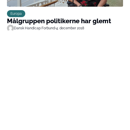
Europa
Målgruppen politikerne har glemt
Dansk Handicap Forbund
•
4. december 2018