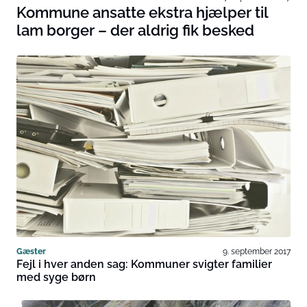
Kommune ansatte ekstra hjælper til
lam borger – der aldrig fik besked
Gæster
9. september 2017
Fejl i hver anden sag: Kommuner svigter familier
med syge børn