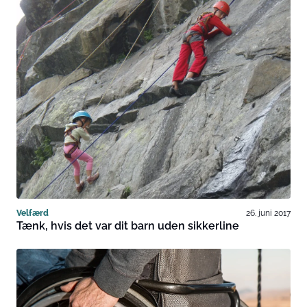
Velfærd
26. juni 2017
Tænk, hvis det var dit barn uden sikkerline