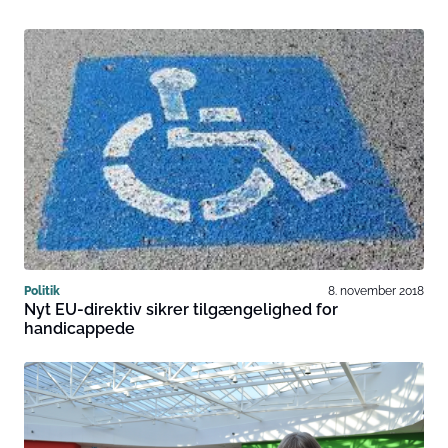
Politik
8. november 2018
Nyt EU-direktiv sikrer tilgængelighed for
handicappede