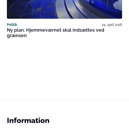
Politik
24. april 2016
Ny plan: Hjemmeværnet skal indsættes ved
grænsen
Information