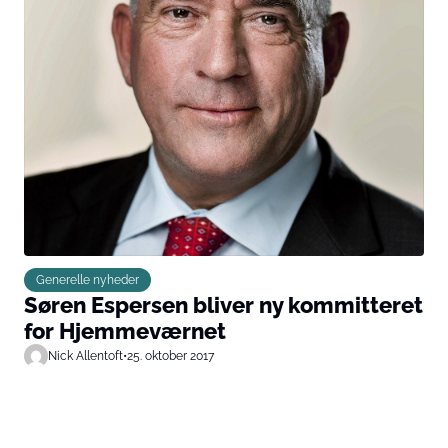
Generelle nyheder
Søren Espersen bliver ny kommitteret
for Hjemmeværnet
Nick Allentoft
•
25. oktober 2017