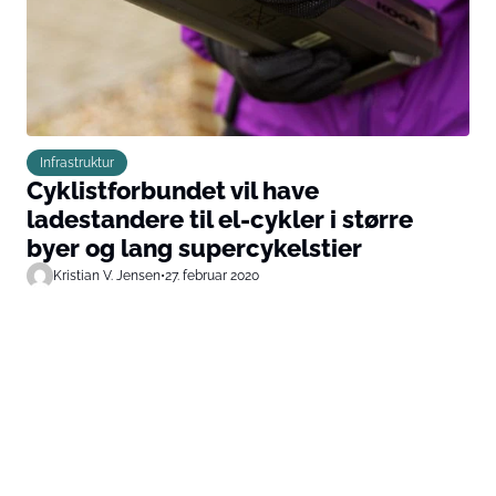
Infrastruktur
Cyklistforbundet vil have
ladestandere til el-cykler i større
byer og lang supercykelstier
Kristian V. Jensen
•
27. februar 2020