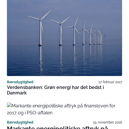
Bæredygtighed
17. februar 2017
Verdensbanken: Grøn energi har det bedst i
Danmark
Bæredygtighed
19. november 2016
Markante energipolitiske aftryk på