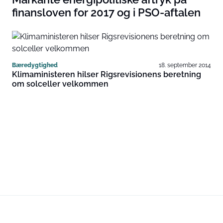
finansloven for 2017 og i PSO-aftalen
Bæredygtighed
18. september 2014
Klimaministeren hilser Rigsrevisionens beretning
om solceller velkommen