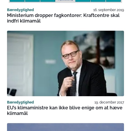
Bæredygtighed
16. september 2019
Ministerium dropper fagkontorer: Kraftcentre skal
indfri klimamål
Bæredygtighed
19. december 2017
EU’s klimaministre kan ikke blive enige om at hæve
klimamål