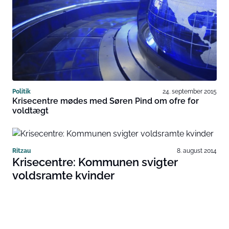
Politik
24. september 2015
Krisecentre mødes med Søren Pind om ofre for
voldtægt
Ritzau
8. august 2014
Krisecentre: Kommunen svigter
voldsramte kvinder