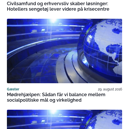
Civilsamfund og erhvervsliv skaber løsninger:
Hotellers sengetøj lever videre på krisecentre
Gæster
29. august 2016
Mødrehjælpen: Sådan får vi balance mellem
socialpolitiske mål og virkelighed