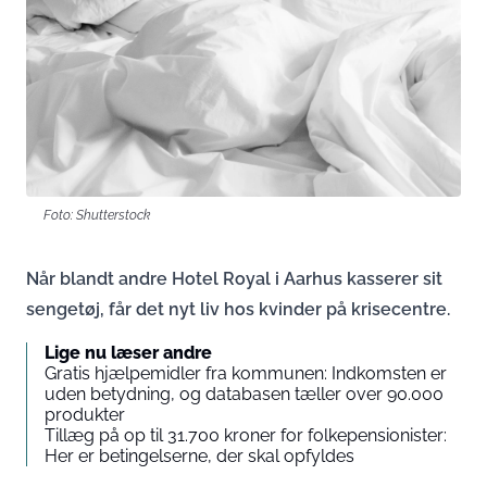
Foto: Shutterstock
Når blandt andre Hotel Royal i Aarhus kasserer sit
sengetøj, får det nyt liv hos kvinder på krisecentre.
Lige nu læser andre
Gratis hjælpemidler fra kommunen: Indkomsten er
uden betydning, og databasen tæller over 90.000
produkter
Tillæg på op til 31.700 kroner for folkepensionister:
Her er betingelserne, der skal opfyldes