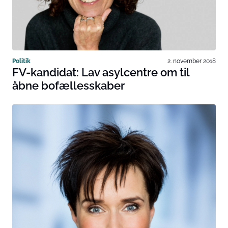
Politik
2. november 2018
FV-kandidat: Lav asylcentre om til
åbne bofællesskaber