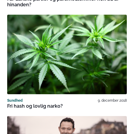
hinanden?
Sundhed
9. december 2018
Fri hash og lovlig narko?