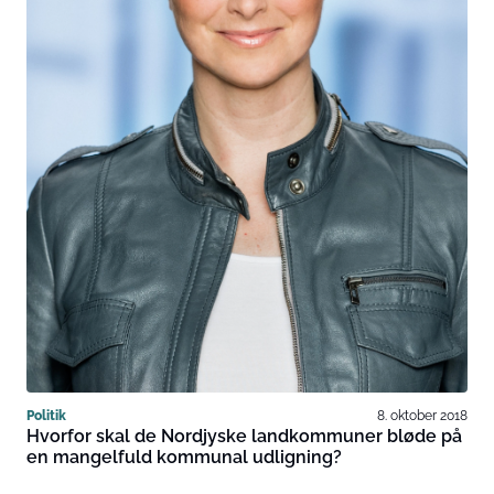
Politik
8. oktober 2018
Hvorfor skal de Nordjyske landkommuner bløde på
en mangelfuld kommunal udligning?