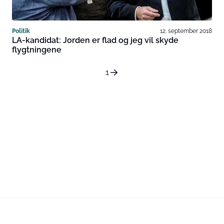
Politik
12. september 2018
LA-kandidat: Jorden er flad og jeg vil skyde
flygtningene
1