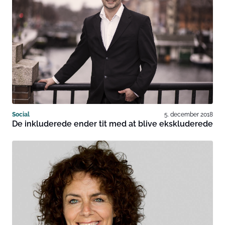
Social
5. december 2018
De inkluderede ender tit med at blive ekskluderede