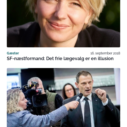
Gæster
16. september 2018
SF-næstformand: Det frie lægevalg er en illusion