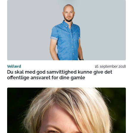
Velfærd
16. september 2018
Du skal med god samvittighed kunne give det
offentlige ansvaret for dine gamle