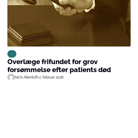
-
Overlæge frifundet for grov
forsømmelse efter patients død
Nick Allentoft
•
2. februar 2018