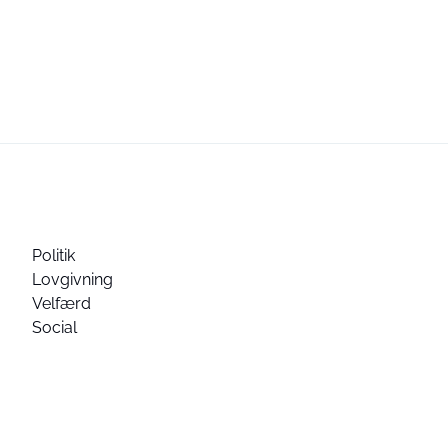
Politik
Lovgivning
Velfærd
Social