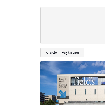
Forside
Psykiatrien