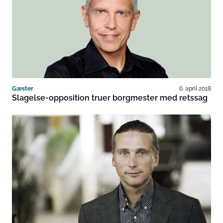
Gæster
6. april 2018
Slagelse-opposition truer borgmester med retssag