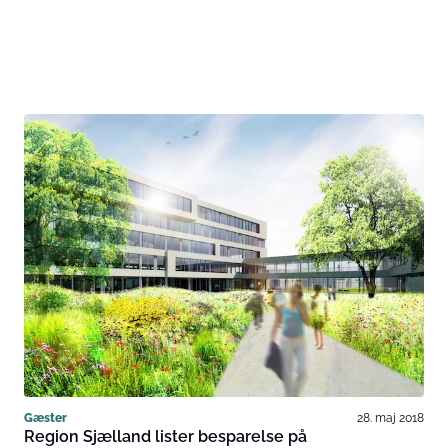
Gæster
28. maj 2018
Region Sjælland lister besparelse på