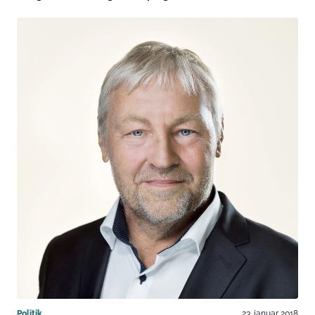
Politik
23. januar 2018