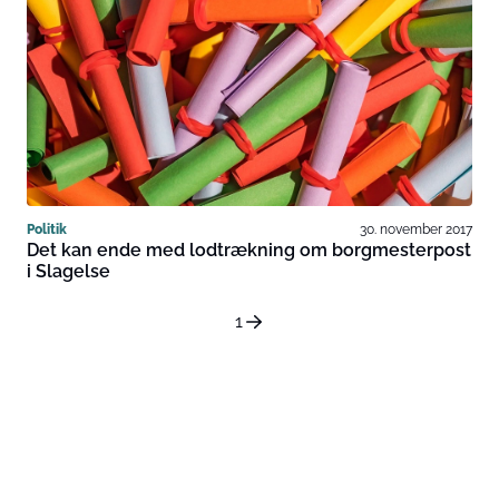
Politik
30. november 2017
Det kan ende med lodtrækning om borgmesterpost
i Slagelse
1