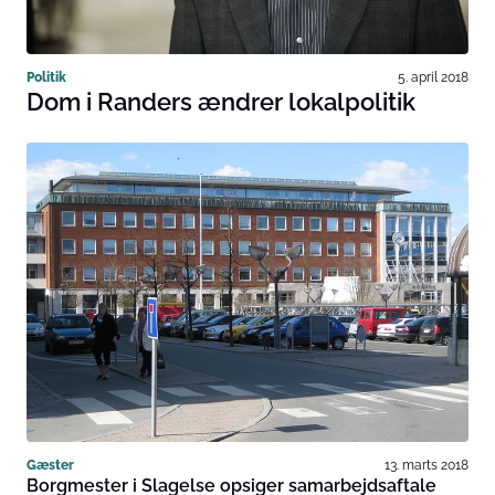
Politik
5. april 2018
Dom i Randers ændrer lokalpolitik
Gæster
13. marts 2018
Borgmester i Slagelse opsiger samarbejdsaftale