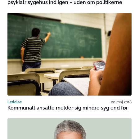
psykiatrisygehus ind igen – uden om politikerne
Ledelse
22. maj 2018
Kommunalt ansatte melder sig mindre syg end før