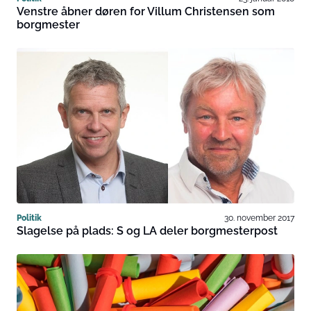
Venstre åbner døren for Villum Christensen som
borgmester
Politik
30. november 2017
Slagelse på plads: S og LA deler borgmesterpost