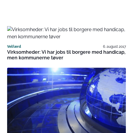
Velfærd
6. august 2017
Virksomheder: Vi har jobs til borgere med handicap,
men kommunerne tøver