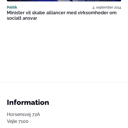
Politik
4. september 2014
Minister vil skabe alliancer med virksomheder om
socialt ansvar
Information
Horsensvej 72A
Vejle 7100