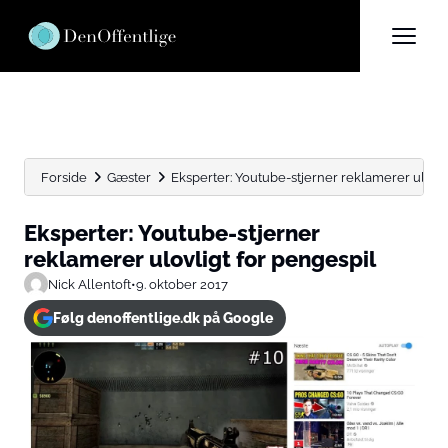
Forside
Gæster
Eksperter: Youtube-stjerner reklamerer ulovli
Eksperter: Youtube-stjerner
reklamerer ulovligt for pengespil
Nick Allentoft
•
9. oktober 2017
Følg denoffentlige.dk på Google