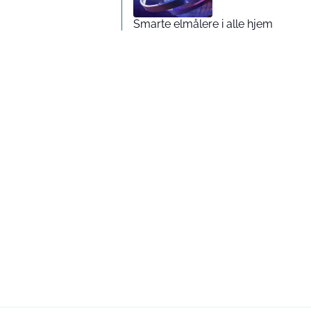
Smarte elmålere i alle hjem