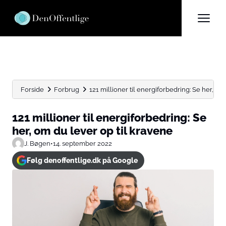
Forside
Forbrug
121 millioner til energiforbedring: Se her, om 
121 millioner til energiforbedring: Se
her, om du lever op til kravene
J. Bøgen
•
14. september 2022
Følg denoffentlige.dk på Google