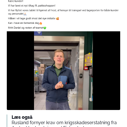
Læs også
Rusland fornyer krav om krigsskadeserstatning fra