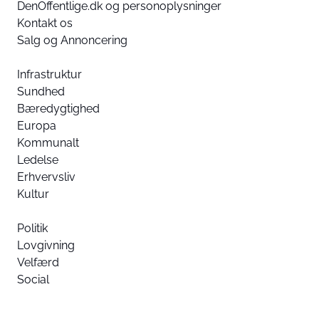
DenOffentlige.dk og personoplysninger
Kontakt os
Salg og Annoncering
Infrastruktur
Sundhed
Bæredygtighed
Europa
Kommunalt
Ledelse
Erhvervsliv
Kultur
Politik
Lovgivning
Velfærd
Social