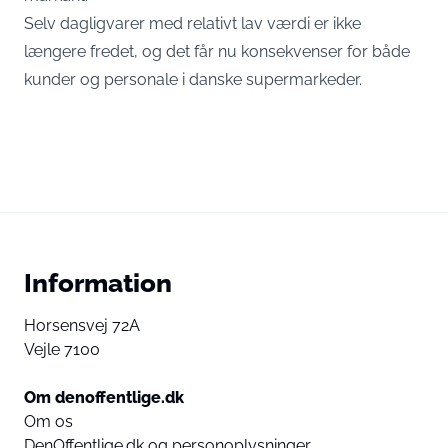
Selv dagligvarer med relativt lav værdi er ikke
længere fredet, og det får nu konsekvenser for både
kunder og personale i danske supermarkeder.
Information
Horsensvej 72A
Vejle 7100
Om denoffentlige.dk
Om os
DenOffentlige.dk og personoplysninger