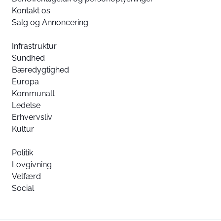
Kontakt os
Salg og Annoncering
Infrastruktur
Sundhed
Bæredygtighed
Europa
Kommunalt
Ledelse
Erhvervsliv
Kultur
Politik
Lovgivning
Velfærd
Social