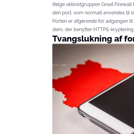
Ifølge aktivistgruppen Great Firewall
den port, som normalt anvendes til sik
Porten er afgørende for adgangen til 
dem, der benytter HTTPS-kryptering
Tvangslukning af fo