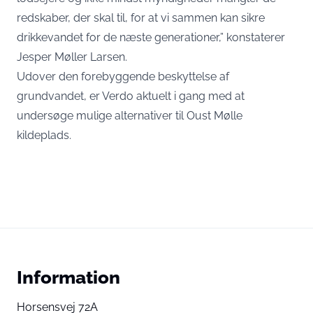
redskaber, der skal til, for at vi sammen kan sikre
drikkevandet for de næste generationer,” konstaterer
Jesper Møller Larsen.
Udover den forebyggende beskyttelse af
grundvandet, er Verdo aktuelt i gang med at
undersøge mulige alternativer til Oust Mølle
kildeplads.
Information
Horsensvej 72A