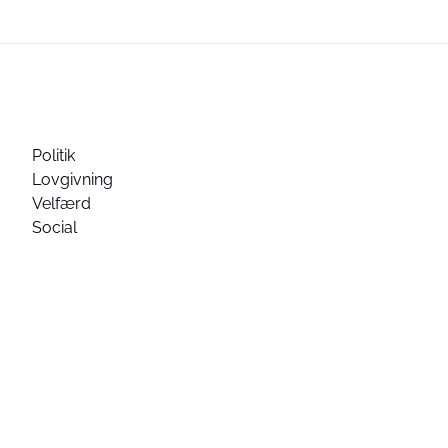
Politik
Lovgivning
Velfærd
Social