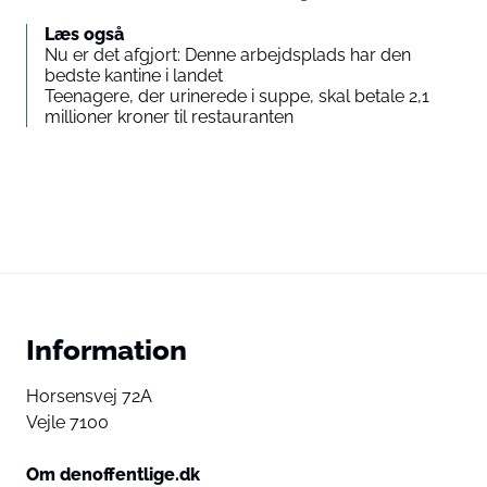
Læs også
Nu er det afgjort: Denne arbejdsplads har den
bedste kantine i landet
Teenagere, der urinerede i suppe, skal betale 2,1
millioner kroner til restauranten
Information
Horsensvej 72A
Vejle 7100
Om denoffentlige.dk