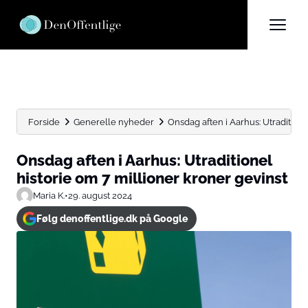
Forside
Generelle nyheder
Onsdag aften i Aarhus: Utraditionel
Onsdag aften i Aarhus: Utraditionel
historie om 7 millioner kroner gevinst
Maria K.
•
29. august 2024
Følg denoffentlige.dk på Google