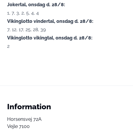
Jokertal, onsdag d. 28/8:
1, 7, 3, 2, 5, 4, 4
Vikinglotto vindertal, onsdag d. 28/8:
7, 12, 17, 25, 28, 39
Vikinglotto vikingtal, onsdag d. 28/8:
2
Information
Horsensvej 72A
Vejle 7100