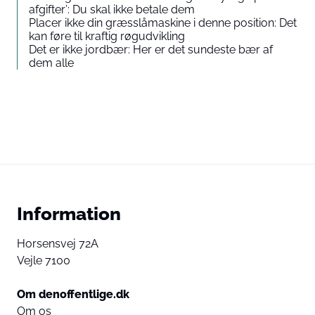
afgifter’: Du skal ikke betale dem
Placer ikke din græsslåmaskine i denne position: Det
kan føre til kraftig røgudvikling
Det er ikke jordbær: Her er det sundeste bær af
dem alle
Information
Horsensvej 72A
Vejle 7100
Om denoffentlige.dk
Om os