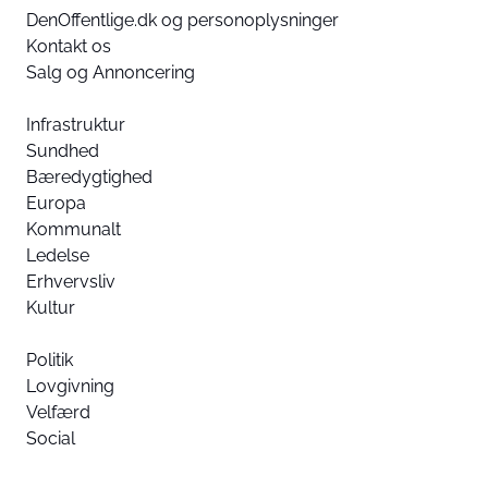
DenOffentlige.dk og personoplysninger
Kontakt os
Salg og Annoncering
Infrastruktur
Sundhed
Bæredygtighed
Europa
Kommunalt
Ledelse
Erhvervsliv
Kultur
Politik
Lovgivning
Velfærd
Social