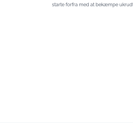
starte forfra med at bekæmpe ukrudt