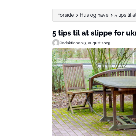
Forside
Hus og have
5 tips til
5 tips til at slippe for 
Redaktionen
•
3. august 2025