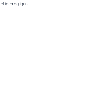
et igen og igen.