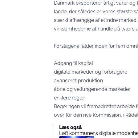
Danmark eksporterer årligt varer og t
lande, der således er vores største 
stærkt afhængige af et indre marked, 
virksomhederne at handle på tværs 
Forslagene falder inden for fem områ
Adgang til kapital
digitale markeder og forbrugere
avanceret produktion
åbne og velfungerende markeder
enklere regler.
Regeringen vil fremadrettet arbejde 
over for den nye Kommission, i Rådet
Læs også
Løft kommunens digitale modenhe