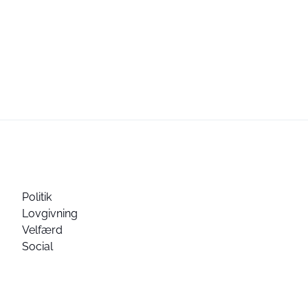
Politik
Lovgivning
Velfærd
Social