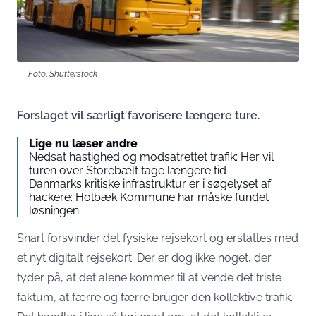
Foto: Shutterstock
Forslaget vil særligt favorisere længere ture.
Lige nu læser andre
Nedsat hastighed og modsatrettet trafik: Her vil
turen over Storebælt tage længere tid
Danmarks kritiske infrastruktur er i søgelyset af
hackere: Holbæk Kommune har måske fundet
løsningen
Snart forsvinder det fysiske rejsekort og erstattes med
et nyt digitalt rejsekort. Der er dog ikke noget, der
tyder på, at det alene kommer til at vende det triste
faktum, at færre og færre bruger den kollektive trafik.