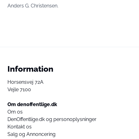
Anders G. Christensen.
Information
Horsensvej 72A
Vejle 7100
Om denoffentlige.dk
Om os
DenOffentlige.dk og personoplysninger
Kontakt os
Salg og Annoncering