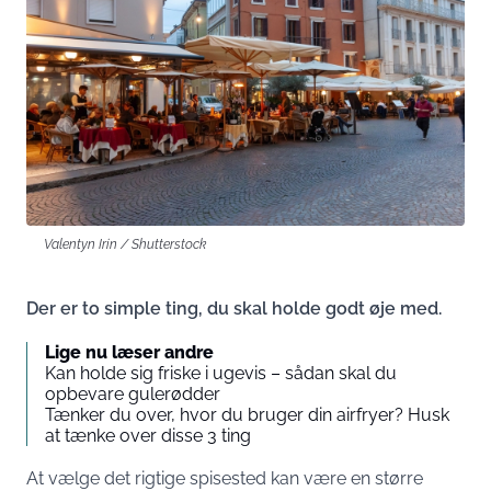
Valentyn Irin / Shutterstock
Der er to simple ting, du skal holde godt øje med.
Lige nu læser andre
Kan holde sig friske i ugevis – sådan skal du
opbevare gulerødder
Tænker du over, hvor du bruger din airfryer? Husk
at tænke over disse 3 ting
At vælge det rigtige spisested kan være en større