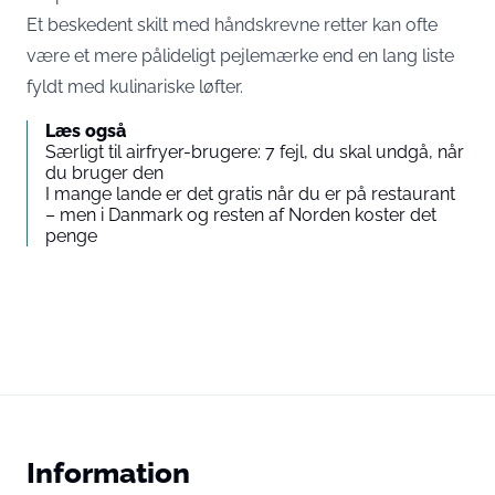
Et beskedent skilt med håndskrevne retter kan ofte
være et mere pålideligt pejlemærke end en lang liste
fyldt med kulinariske løfter.
Læs også
Særligt til airfryer-brugere: 7 fejl, du skal undgå, når
du bruger den
I mange lande er det gratis når du er på restaurant
– men i Danmark og resten af Norden koster det
penge
Information