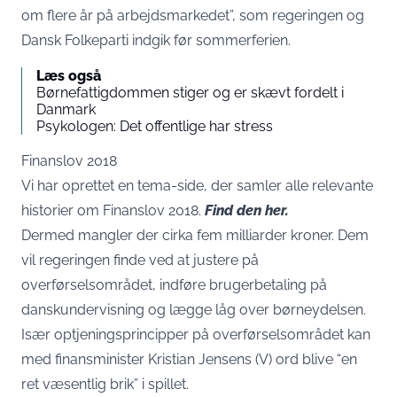
om flere år på arbejdsmarkedet”, som regeringen og
Dansk Folkeparti indgik før sommerferien.
Læs også
Børnefattigdommen stiger og er skævt fordelt i
Danmark
Psykologen: Det offentlige har stress
Finanslov 2018
Vi har oprettet en tema-side, der samler alle relevante
historier om Finanslov 2018.
Find den her.
Dermed mangler der cirka fem milliarder kroner. Dem
vil regeringen finde ved at justere på
overførselsområdet, indføre brugerbetaling på
danskundervisning og lægge låg over børneydelsen.
Især optjeningsprincipper på overførselsområdet kan
med finansminister Kristian Jensens (V) ord blive “en
ret væsentlig brik” i spillet.