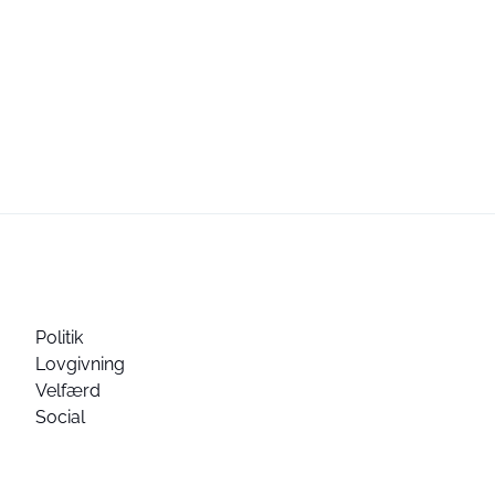
Politik
Lovgivning
Velfærd
Social