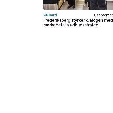
Velfærd
1. septembe
Frederiksberg styrker dialogen med
markedet via udbudsstrategi