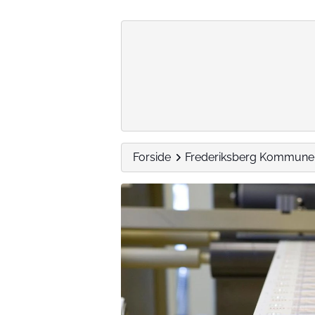
Forside
Frederiksberg Kommune