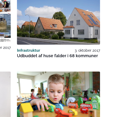
er 2017
Infrastruktur
3. oktober 2017
Udbuddet af huse falder i 68 kommuner