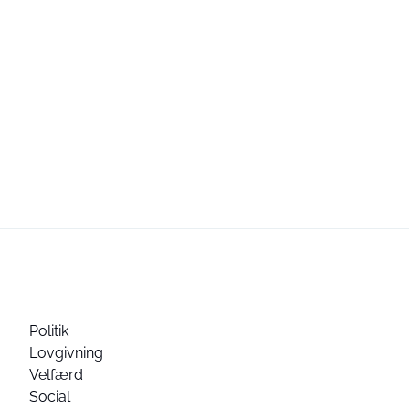
Politik
Lovgivning
Velfærd
Social