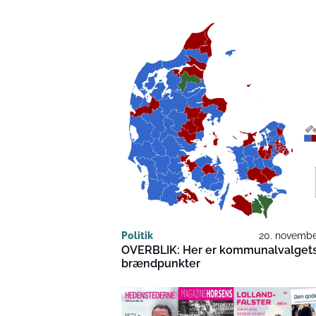
Politik
20. novembe
OVERBLIK: Her er kommunalvalget
brændpunkter