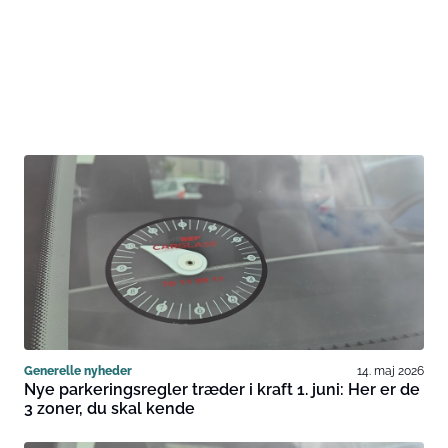
Generelle nyheder
14. maj 2026
Nye parkeringsregler træder i kraft 1. juni: Her er de
3 zoner, du skal kende