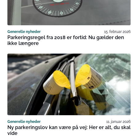
Generelle nyheder
15. februar 2026
Parkeringsregel fra 2018 er fortid: Nu gælder den
ikke længere
Generelle nyheder
11. januar 2026
Ny parkeringslov kan være på vej: Her er alt, du skal
vide