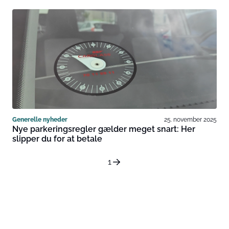
Generelle nyheder
25. november 2025
Nye parkeringsregler gælder meget snart: Her
slipper du for at betale
1