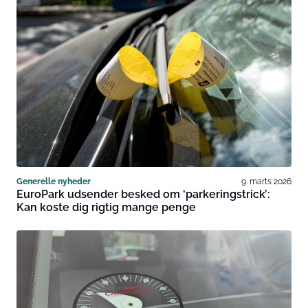
Generelle nyheder
9. marts 2026
EuroPark udsender besked om ‘parkeringstrick’:
Kan koste dig rigtig mange penge