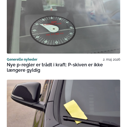
Generelle nyheder
2. maj 2026
Nye p-regler er trådt i kraft: P-skiven er ikke
længere gyldig