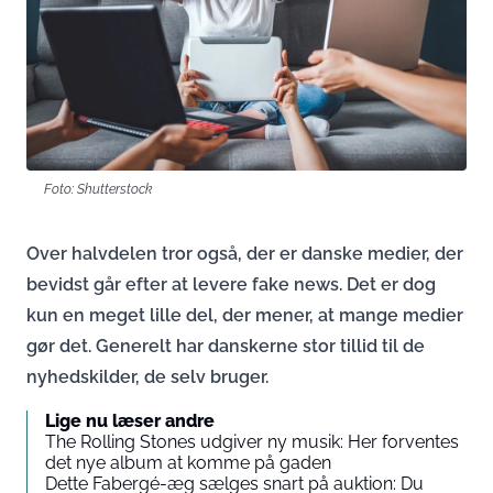
Foto: Shutterstock
Over halvdelen tror også, der er danske medier, der
bevidst går efter at levere fake news. Det er dog
kun en meget lille del, der mener, at mange medier
gør det. Generelt har danskerne stor tillid til de
nyhedskilder, de selv bruger.
Lige nu læser andre
The Rolling Stones udgiver ny musik: Her forventes
det nye album at komme på gaden
Dette Fabergé-æg sælges snart på auktion: Du