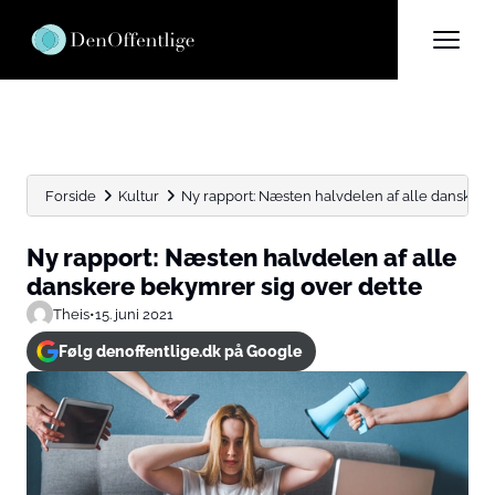
Forside
Kultur
Ny rapport: Næsten halvdelen af alle danskere 
Ny rapport: Næsten halvdelen af alle
danskere bekymrer sig over dette
Theis
•
15. juni 2021
Følg denoffentlige.dk på Google