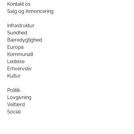
Kontakt os
Salg og Annoncering
Infrastruktur
Sundhed
Bæredygtighed
Europa
Kommunalt
Ledelse
Erhvervsliv
Kultur
Politik
Lovgivning
Velfærd
Social