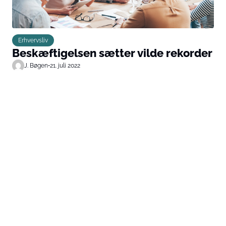
Erhvervsliv
Beskæftigelsen sætter vilde rekorder
J. Bøgen
•
21. juli 2022