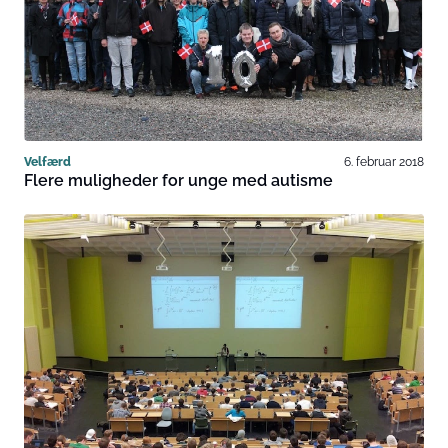
Velfærd
6. februar 2018
Flere muligheder for unge med autisme