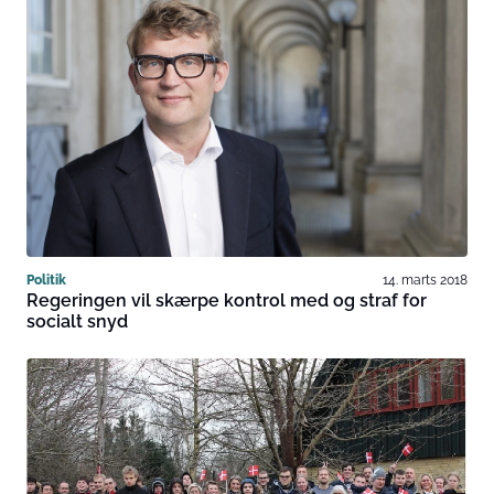
Politik
14. marts 2018
Regeringen vil skærpe kontrol med og straf for
socialt snyd