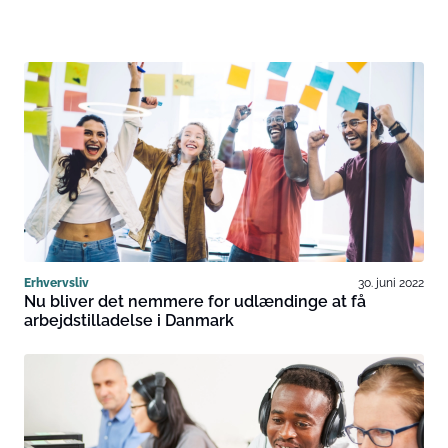
Erhvervsliv
30. juni 2022
Nu bliver det nemmere for udlændinge at få
arbejdstilladelse i Danmark