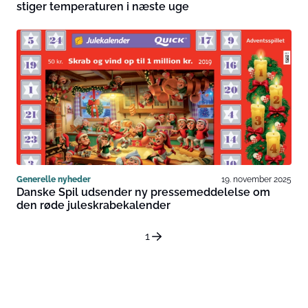
stiger temperaturen i næste uge
Generelle nyheder
19. november 2025
Danske Spil udsender ny pressemeddelelse om
den røde juleskrabekalender
1