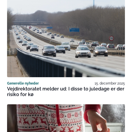
Generelle nyheder
15. december 2025
Vejdirektoratet melder ud: I disse to juledage er der
risiko for kø