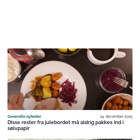
Generelle nyheder
24. december 2025
Disse rester fra julebordet må aldrig pakkes ind i
sølvpapir