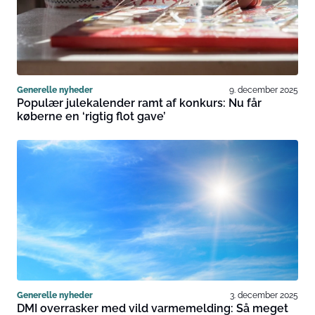
Generelle nyheder
9. december 2025
Populær julekalender ramt af konkurs: Nu får
køberne en ‘rigtig flot gave’
Generelle nyheder
3. december 2025
DMI overrasker med vild varmemelding: Så meget