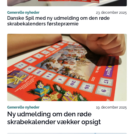
Generelle nyheder
23. december 2025
Danske Spil med ny udmelding om den røde
skrabekalenders førstepræmie
Generelle nyheder
19. december 2025
Ny udmelding om den røde
skrabekalender vækker opsigt