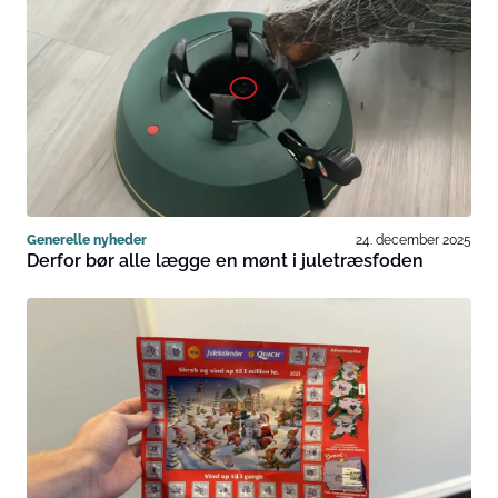
Generelle nyheder
24. december 2025
Derfor bør alle lægge en mønt i juletræsfoden