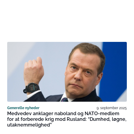
Generelle nyheder
9. september 2025
Medvedev anklager naboland og NATO-medlem
for at forberede krig mod Rusland: “Dumhed, løgne,
utaknemmelighed”