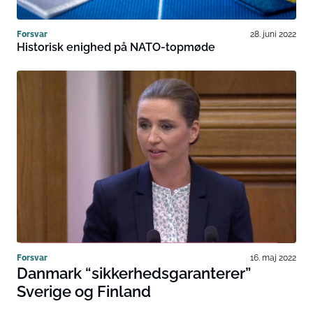
Forsvar
28. juni 2022
Historisk enighed på NATO-topmøde
Forsvar
16. maj 2022
Danmark “sikkerhedsgaranterer”
Sverige og Finland