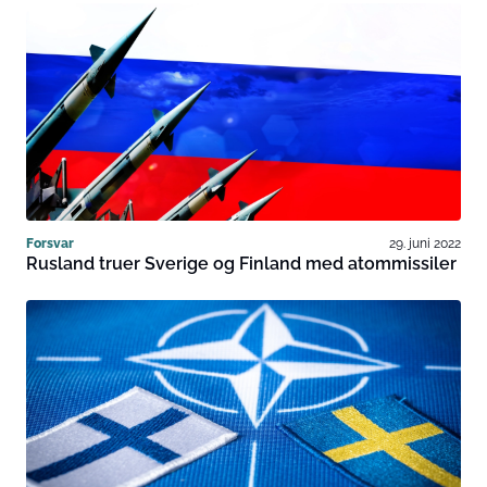
Forsvar
29. juni 2022
Rusland truer Sverige og Finland med atommissiler