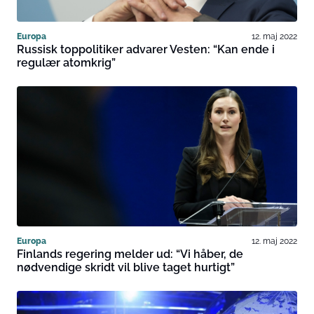
Europa
12. maj 2022
Russisk toppolitiker advarer Vesten: “Kan ende i
regulær atomkrig”
Europa
12. maj 2022
Finlands regering melder ud: “Vi håber, de
nødvendige skridt vil blive taget hurtigt”