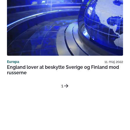
Europa
11. maj 2022
England lover at beskytte Sverige og Finland mod
russerne
1