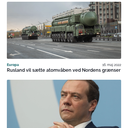
Europa
16. maj 2022
Rusland vil sætte atomvåben ved Nordens grænser